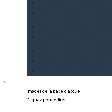
?>
Images de la page d'accueil
Cliquez pour éditer